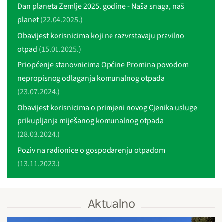
Dan planeta Zemlje 2025. godine - Naša snaga, naš
planet
(22.04.2025.)
Obavijest korisnicima koji ne razvrstavaju pravilno
otpad
(15.01.2025.)
Priopćenje stanovnicima Općine Promina povodom
nepropisnog odlaganja komunalnog otpada
(23.07.2024.)
Obavijest korisnicima o primjeni novog Cjenika usluge
prikupljanja miješanog komunalnog otpada
(28.03.2024.)
Poziv na radionice o gospodarenju otpadom
(13.11.2023.)
Aktualno