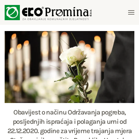
Skip to main content
Obavijest o načinu Održavanja pogreba,
posljednjih ispraćaja i polaganja urni od
22.12.2020. godine za vrijeme trajanja mjera