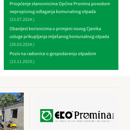
Priopćenje stanovnicima Općine Promina povodom
nepropisnog odlaganja komunalnog otpada
(23.07.2024.)
Obavijest korisnicima o primjeni novog Cjenika
usluge prikupljanja miješanog komunalnog otpada
(28.03.2024.)
Poziv na radionice o gospodarenju otpadom
(13.11.2023.)