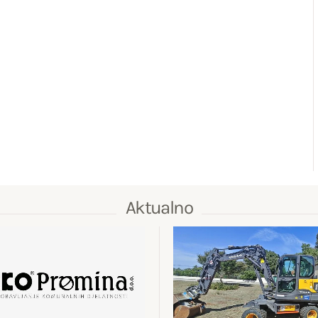
Aktualno